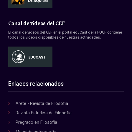
Canal de videos del CEF
El canal de videos del CEF en el portal eduCast de la PUCP contiene
todos los videos disponibles de nuestras actividades.
Enlaces relacionados
Areté - Revista de Filosofía
Revista Estudios de Filosofía
Pregrado en Filosofía
Maestría en Filosofía