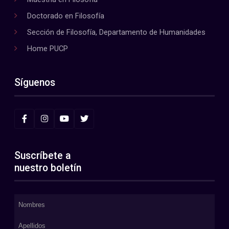
Doctorado en Filosofía
Sección de Filosofía, Departamento de Humanidades
Home PUCP
Síguenos
Suscríbete a
nuestro boletín