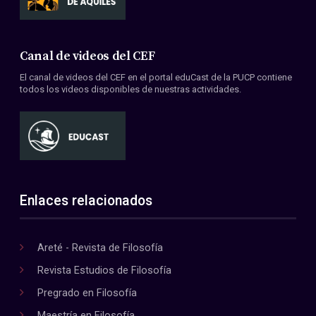
Canal de videos del CEF
El canal de videos del CEF en el portal eduCast de la PUCP contiene
todos los videos disponibles de nuestras actividades.
Enlaces relacionados
Areté - Revista de Filosofía
Revista Estudios de Filosofía
Pregrado en Filosofía
Maestría en Filosofía