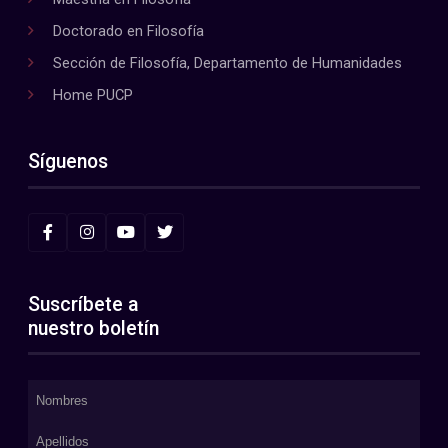
Doctorado en Filosofía
Sección de Filosofía, Departamento de Humanidades
Home PUCP
Síguenos
Suscríbete a
nuestro boletín