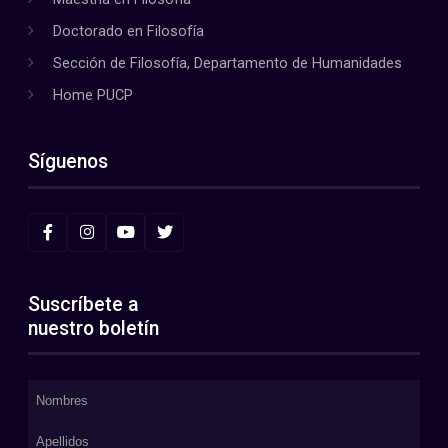
Doctorado en Filosofía
Sección de Filosofía, Departamento de Humanidades
Home PUCP
Síguenos
Suscríbete a
nuestro boletín