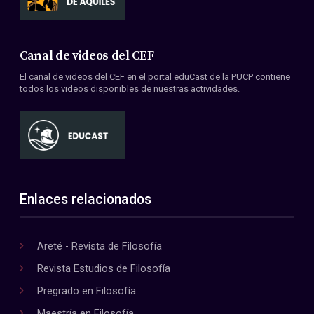
Canal de videos del CEF
El canal de videos del CEF en el portal eduCast de la PUCP contiene
todos los videos disponibles de nuestras actividades.
Enlaces relacionados
Areté - Revista de Filosofía
Revista Estudios de Filosofía
Pregrado en Filosofía
Maestría en Filosofía