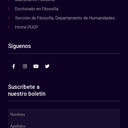
Doctorado en Filosofía
Sección de Filosofía, Departamento de Humanidades
Home PUCP
Síguenos
Suscríbete a
nuestro boletín