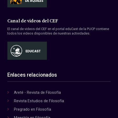
Canal de videos del CEF
El canal de videos del CEF en el portal eduCast de la PUCP contiene
todos los videos disponibles de nuestras actividades.
Enlaces relacionados
Areté - Revista de Filosofía
Revista Estudios de Filosofía
Pregrado en Filosofía
Maestría en Filosofía