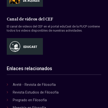
Canal de videos del CEF
El canal de videos del CEF en el portal eduCast de la PUCP contiene
todos los videos disponibles de nuestras actividades.
Enlaces relacionados
Areté - Revista de Filosofía
Revista Estudios de Filosofía
Pregrado en Filosofía
Maestría en Filosofía