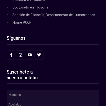
Doctorado en Filosofía
Sección de Filosofía, Departamento de Humanidades
Home PUCP
Síguenos
Suscríbete a
nuestro boletín