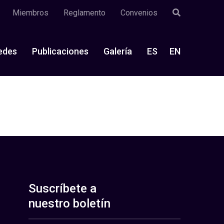
Miembros
Reglamento
Convenios
edes
Publicaciones
Galería
ES
EN
Suscríbete a
nuestro boletín