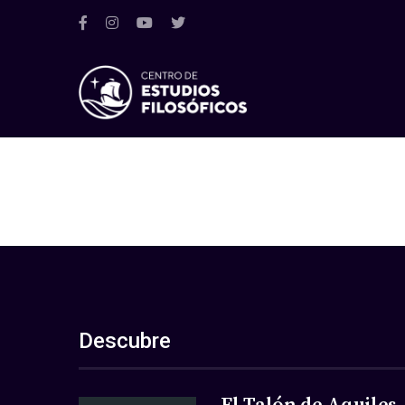
Descubre