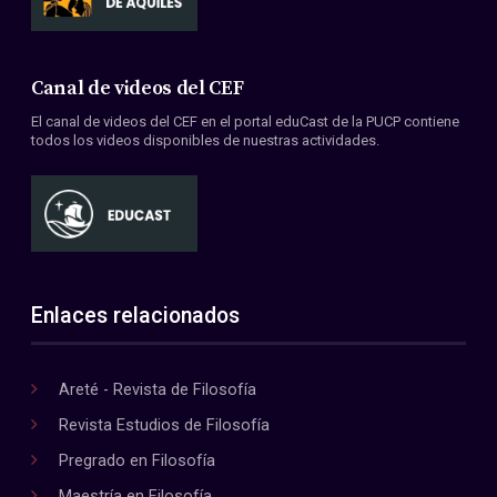
Canal de videos del CEF
El canal de videos del CEF en el portal eduCast de la PUCP contiene
todos los videos disponibles de nuestras actividades.
Enlaces relacionados
Areté - Revista de Filosofía
Revista Estudios de Filosofía
Pregrado en Filosofía
Maestría en Filosofía