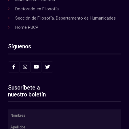
Doctorado en Filosofía
Sección de Filosofía, Departamento de Humanidades
Home PUCP
Síguenos
Suscríbete a
nuestro boletín