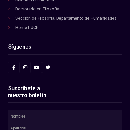
Doctorado en Filosofía
Sección de Filosofía, Departamento de Humanidades
Home PUCP
Síguenos
Suscríbete a
nuestro boletín