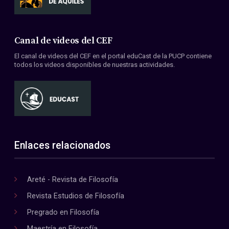
Canal de videos del CEF
El canal de videos del CEF en el portal eduCast de la PUCP contiene
todos los videos disponibles de nuestras actividades.
Enlaces relacionados
Areté - Revista de Filosofía
Revista Estudios de Filosofía
Pregrado en Filosofía
Maestría en Filosofía