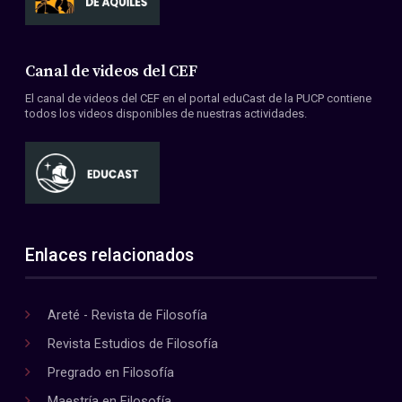
Canal de videos del CEF
El canal de videos del CEF en el portal eduCast de la PUCP contiene
todos los videos disponibles de nuestras actividades.
Enlaces relacionados
Areté - Revista de Filosofía
Revista Estudios de Filosofía
Pregrado en Filosofía
Maestría en Filosofía