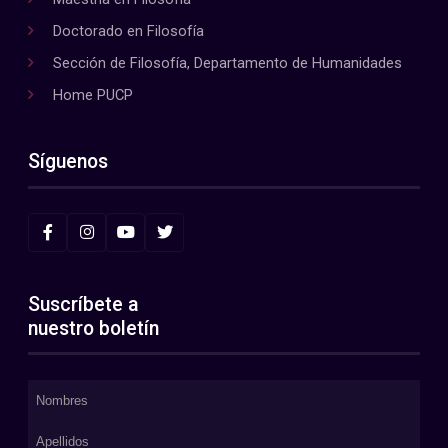
Doctorado en Filosofía
Sección de Filosofía, Departamento de Humanidades
Home PUCP
Síguenos
Suscríbete a
nuestro boletín