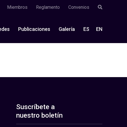
Miembros
Reglamento
Convenios
edes
Publicaciones
Galería
ES
EN
Suscríbete a
nuestro boletín