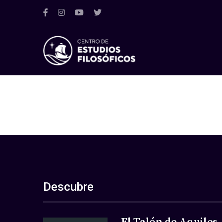
Descubre