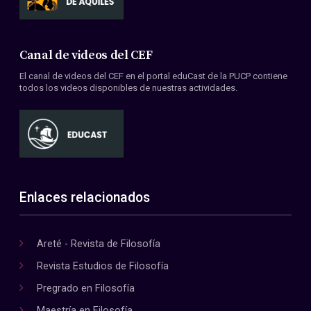
Canal de videos del CEF
El canal de videos del CEF en el portal eduCast de la PUCP contiene
todos los videos disponibles de nuestras actividades.
Enlaces relacionados
Areté - Revista de Filosofía
Revista Estudios de Filosofía
Pregrado en Filosofía
Maestría en Filosofía