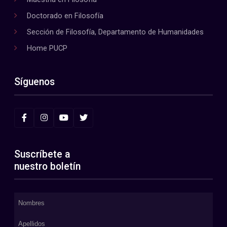
Doctorado en Filosofía
Sección de Filosofía, Departamento de Humanidades
Home PUCP
Síguenos
Suscríbete a
nuestro boletín