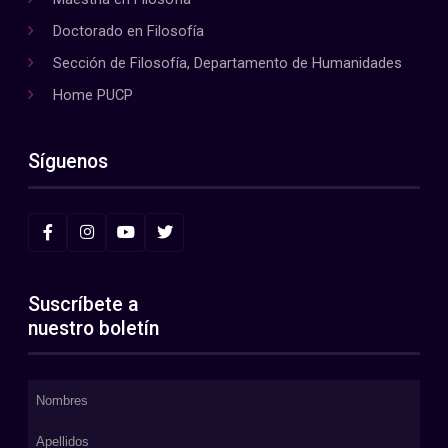
Doctorado en Filosofía
Sección de Filosofía, Departamento de Humanidades
Home PUCP
Síguenos
Suscríbete a
nuestro boletín