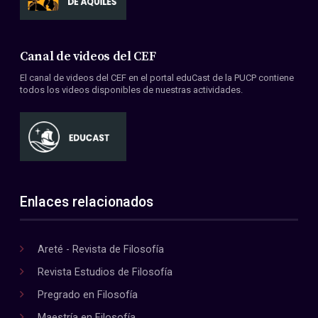
Canal de videos del CEF
El canal de videos del CEF en el portal eduCast de la PUCP contiene
todos los videos disponibles de nuestras actividades.
Enlaces relacionados
Areté - Revista de Filosofía
Revista Estudios de Filosofía
Pregrado en Filosofía
Maestría en Filosofía