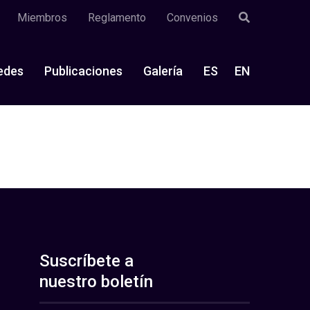
Miembros
Reglamento
Convenios
edes
Publicaciones
Galería
ES
EN
Suscríbete a
nuestro boletín