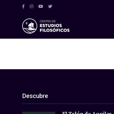
Descubre