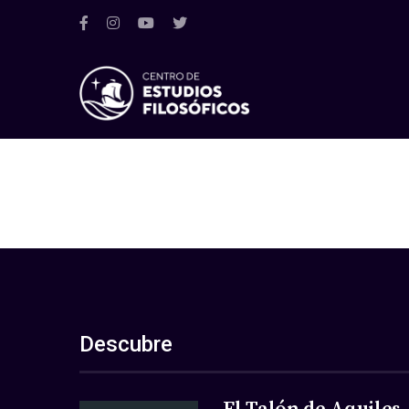
Descubre