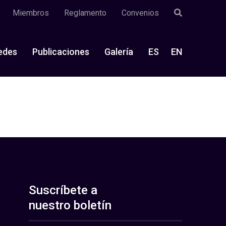
Miembros
Reglamento
Convenios
edes
Publicaciones
Galería
ES
EN
Suscríbete a
nuestro boletín