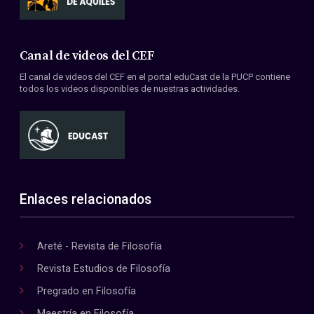
Canal de videos del CEF
El canal de videos del CEF en el portal eduCast de la PUCP contiene
todos los videos disponibles de nuestras actividades.
Enlaces relacionados
Areté - Revista de Filosofía
Revista Estudios de Filosofía
Pregrado en Filosofía
Maestría en Filosofía