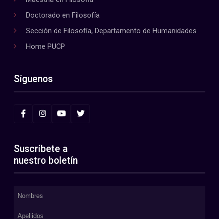
Doctorado en Filosofía
Sección de Filosofía, Departamento de Humanidades
Home PUCP
Síguenos
Suscríbete a
nuestro boletín