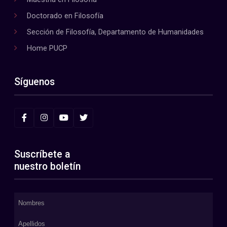
Doctorado en Filosofía
Sección de Filosofía, Departamento de Humanidades
Home PUCP
Síguenos
Suscríbete a
nuestro boletín