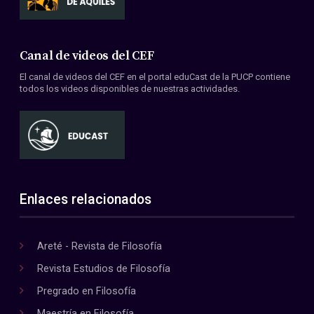
Canal de videos del CEF
El canal de videos del CEF en el portal eduCast de la PUCP contiene
todos los videos disponibles de nuestras actividades.
Enlaces relacionados
Areté - Revista de Filosofía
Revista Estudios de Filosofía
Pregrado en Filosofía
Maestría en Filosofía