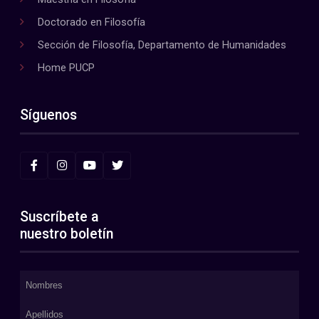
Doctorado en Filosofía
Sección de Filosofía, Departamento de Humanidades
Home PUCP
Síguenos
Suscríbete a
nuestro boletín