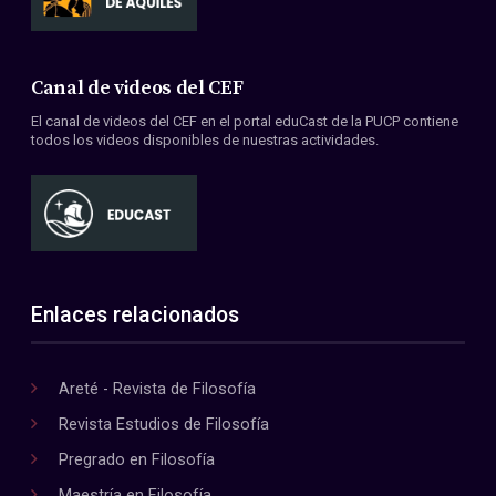
Canal de videos del CEF
El canal de videos del CEF en el portal eduCast de la PUCP contiene
todos los videos disponibles de nuestras actividades.
Enlaces relacionados
Areté - Revista de Filosofía
Revista Estudios de Filosofía
Pregrado en Filosofía
Maestría en Filosofía