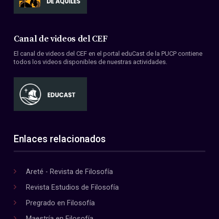
Canal de videos del CEF
El canal de videos del CEF en el portal eduCast de la PUCP contiene
todos los videos disponibles de nuestras actividades.
Enlaces relacionados
Areté - Revista de Filosofía
Revista Estudios de Filosofía
Pregrado en Filosofía
Maestría en Filosofía