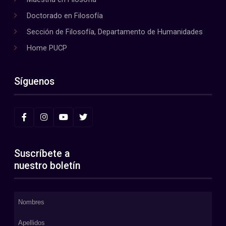
Doctorado en Filosofía
Sección de Filosofía, Departamento de Humanidades
Home PUCP
Síguenos
Suscríbete a
nuestro boletín