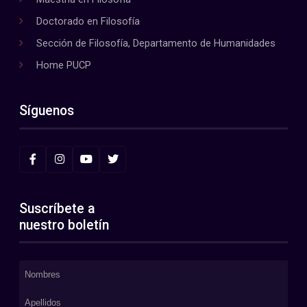
Doctorado en Filosofía
Sección de Filosofía, Departamento de Humanidades
Home PUCP
Síguenos
Suscríbete a
nuestro boletín