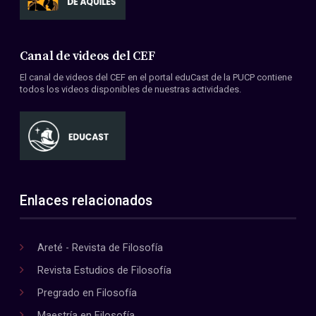
Canal de videos del CEF
El canal de videos del CEF en el portal eduCast de la PUCP contiene
todos los videos disponibles de nuestras actividades.
Enlaces relacionados
Areté - Revista de Filosofía
Revista Estudios de Filosofía
Pregrado en Filosofía
Maestría en Filosofía