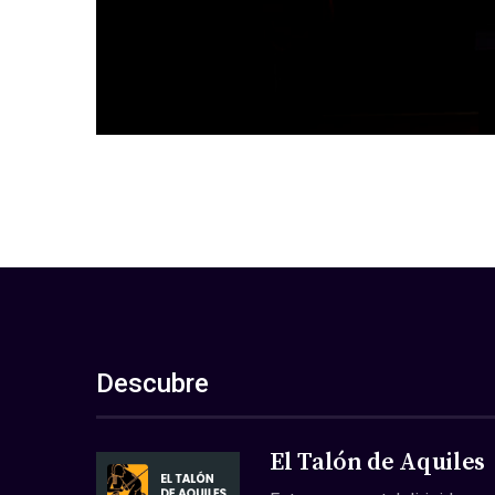
Descubre
El Talón de Aquiles