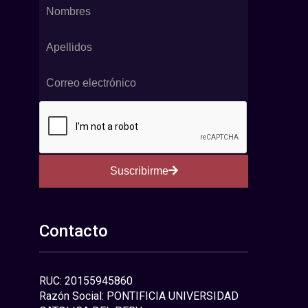
Suscribirme
Contacto
RUC: 20155945860
Razón Social: PONTIFICIA UNIVERSIDAD