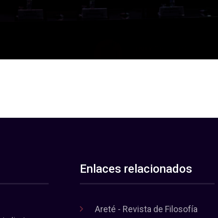
Enlaces relacionados
Areté - Revista de Filosofía