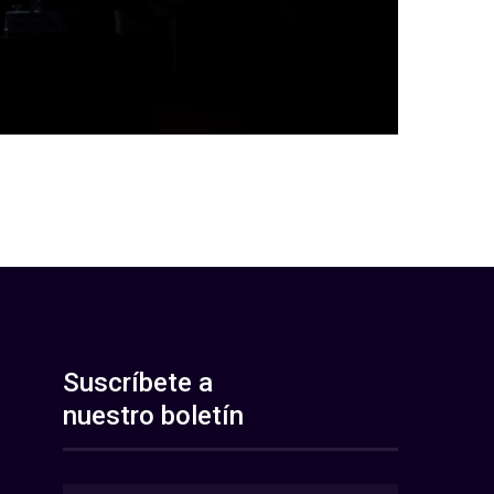
Suscríbete a
nuestro boletín