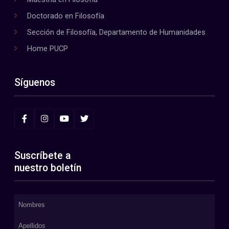
Doctorado en Filosofía
Sección de Filosofía, Departamento de Humanidades
Home PUCP
Síguenos
Suscríbete a
nuestro boletín