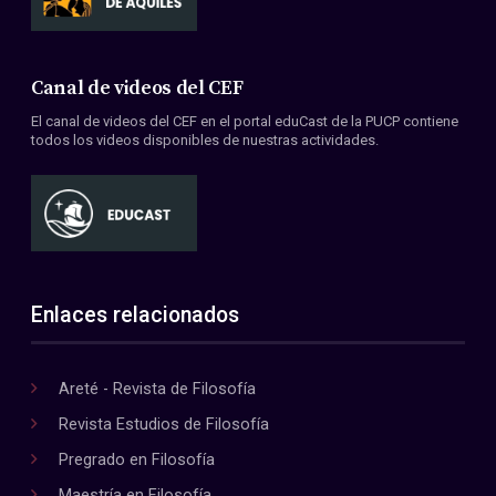
Canal de videos del CEF
El canal de videos del CEF en el portal eduCast de la PUCP contiene
todos los videos disponibles de nuestras actividades.
Enlaces relacionados
Areté - Revista de Filosofía
Revista Estudios de Filosofía
Pregrado en Filosofía
Maestría en Filosofía