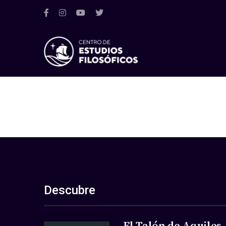
Descubre