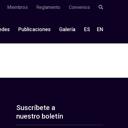
Miembros
Reglamento
Convenios
edes
Publicaciones
Galería
ES
EN
Suscríbete a
nuestro boletín