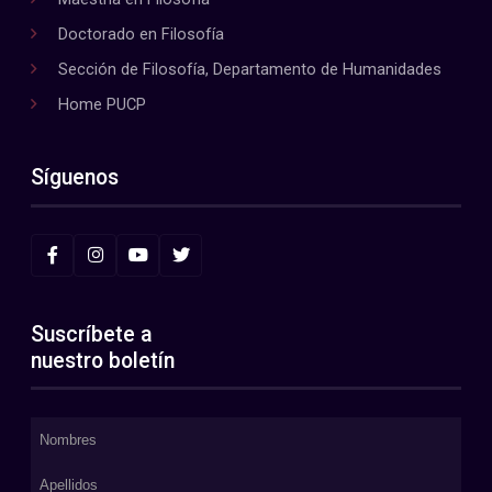
Doctorado en Filosofía
Sección de Filosofía, Departamento de Humanidades
Home PUCP
Síguenos
Suscríbete a
nuestro boletín