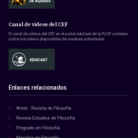
Canal de videos del CEF
El canal de videos del CEF en el portal eduCast de la PUCP contiene
todos los videos disponibles de nuestras actividades.
Enlaces relacionados
Areté - Revista de Filosofía
Revista Estudios de Filosofía
Pregrado en Filosofía
Maestría en Filosofía