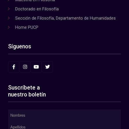
Doctorado en Filosofía
Sección de Filosofía, Departamento de Humanidades
Home PUCP
Síguenos
Suscríbete a
nuestro boletín