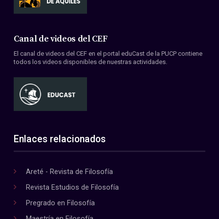
Canal de videos del CEF
El canal de videos del CEF en el portal eduCast de la PUCP contiene
todos los videos disponibles de nuestras actividades.
Enlaces relacionados
Areté - Revista de Filosofía
Revista Estudios de Filosofía
Pregrado en Filosofía
Maestría en Filosofía