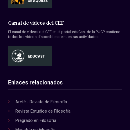
Canal de videos del CEF
El canal de videos del CEF en el portal eduCast de la PUCP contiene
todos los videos disponibles de nuestras actividades.
Enlaces relacionados
Areté - Revista de Filosofía
Revista Estudios de Filosofía
Pregrado en Filosofía
Maestría en Filosofía