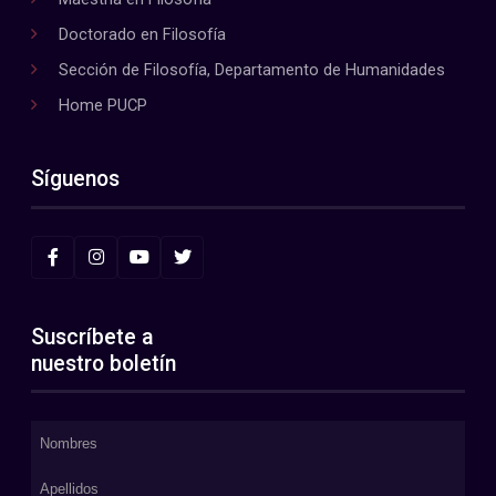
Doctorado en Filosofía
Sección de Filosofía, Departamento de Humanidades
Home PUCP
Síguenos
Suscríbete a
nuestro boletín