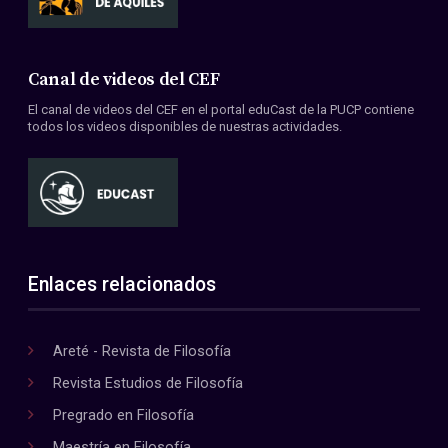
Canal de videos del CEF
El canal de videos del CEF en el portal eduCast de la PUCP contiene
todos los videos disponibles de nuestras actividades.
Enlaces relacionados
Areté - Revista de Filosofía
Revista Estudios de Filosofía
Pregrado en Filosofía
Maestría en Filosofía