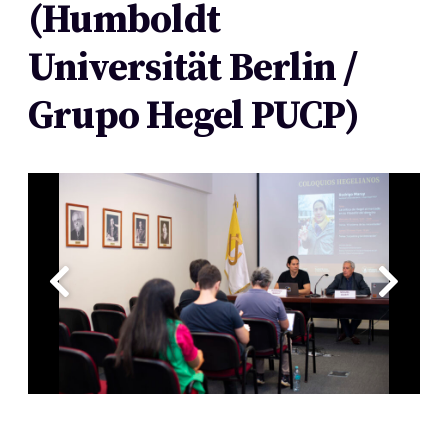
(Humboldt
Universität Berlin /
Grupo Hegel PUCP)