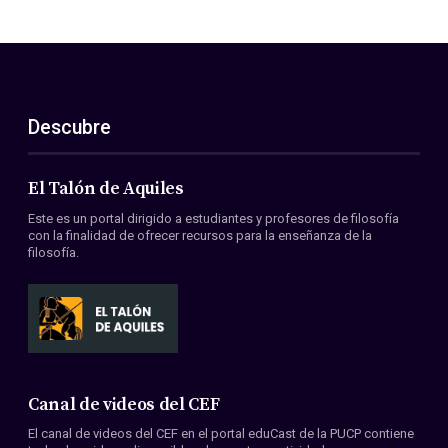
Descubre
El Talón de Aquiles
Este es un portal dirigido a estudiantes y profesores de filosofía
con la finalidad de ofrecer recursos para la enseñanza de la
filosofía.
Canal de videos del CEF
El canal de videos del CEF en el portal eduCast de la PUCP contiene