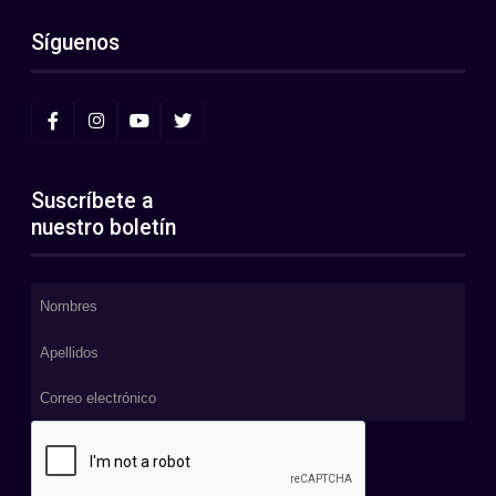
Síguenos
Suscríbete a
nuestro boletín