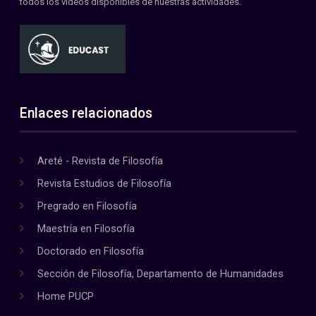
todos los videos disponibles de nuestras actividades.
Enlaces relacionados
Areté - Revista de Filosofía
Revista Estudios de Filosofía
Pregrado en Filosofía
Maestría en Filosofía
Doctorado en Filosofía
Sección de Filosofía, Departamento de Humanidades
Home PUCP