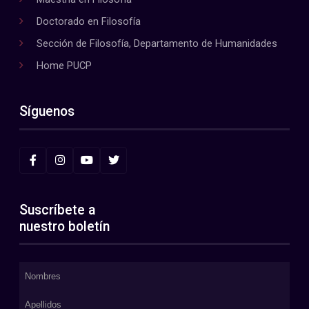
Doctorado en Filosofía
Sección de Filosofía, Departamento de Humanidades
Home PUCP
Síguenos
Suscríbete a
nuestro boletín