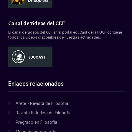
Canal de videos del CEF
El canal de videos del CEF en el portal eduCast de la PUCP contiene
todos los videos disponibles de nuestras actividades.
Enlaces relacionados
Areté - Revista de Filosofía
Revista Estudios de Filosofía
Pregrado en Filosofía
Maestría en Filosofía