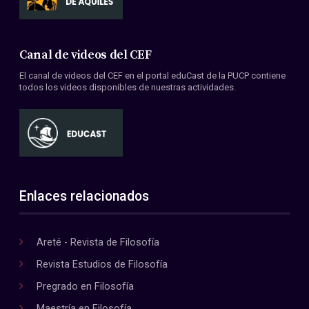
Canal de videos del CEF
El canal de videos del CEF en el portal eduCast de la PUCP contiene
todos los videos disponibles de nuestras actividades.
Enlaces relacionados
Areté - Revista de Filosofía
Revista Estudios de Filosofía
Pregrado en Filosofía
Maestría en Filosofía