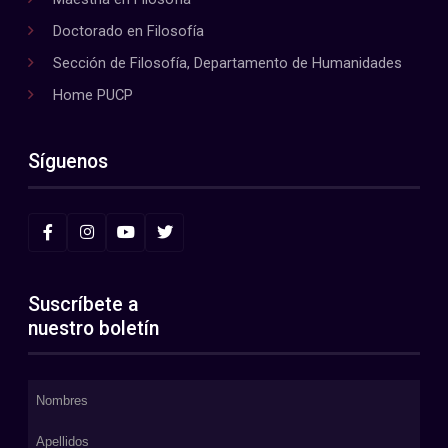
Doctorado en Filosofía
Sección de Filosofía, Departamento de Humanidades
Home PUCP
Síguenos
Suscríbete a
nuestro boletín