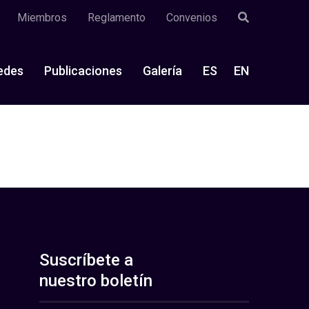
Miembros
Reglamento
Convenios
edes
Publicaciones
Galería
ES
EN
Suscríbete a
nuestro boletín