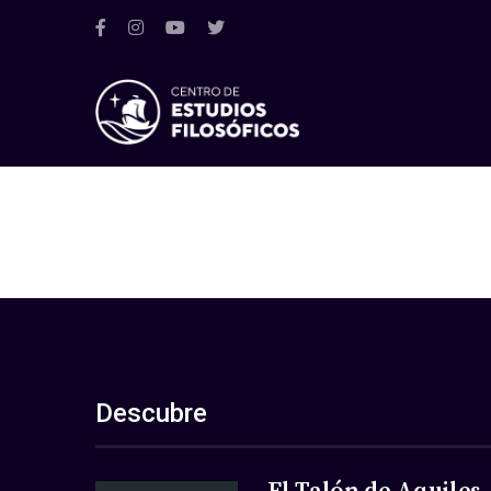
Descubre