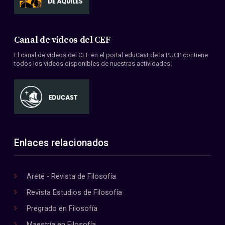
Canal de videos del CEF
El canal de videos del CEF en el portal eduCast de la PUCP contiene
todos los videos disponibles de nuestras actividades.
Enlaces relacionados
Areté - Revista de Filosofía
Revista Estudios de Filosofía
Pregrado en Filosofía
Maestría en Filosofía