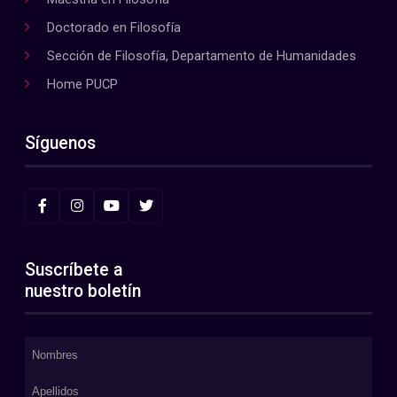
Doctorado en Filosofía
Sección de Filosofía, Departamento de Humanidades
Home PUCP
Síguenos
Suscríbete a
nuestro boletín