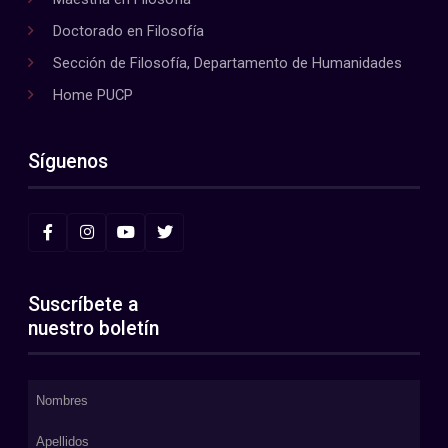
Doctorado en Filosofía
Sección de Filosofía, Departamento de Humanidades
Home PUCP
Síguenos
Suscríbete a
nuestro boletín