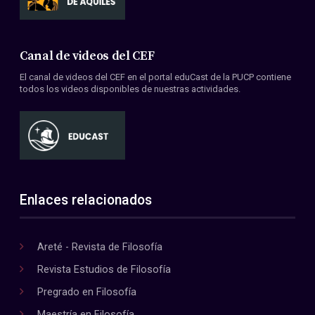
Canal de videos del CEF
El canal de videos del CEF en el portal eduCast de la PUCP contiene
todos los videos disponibles de nuestras actividades.
Enlaces relacionados
Areté - Revista de Filosofía
Revista Estudios de Filosofía
Pregrado en Filosofía
Maestría en Filosofía