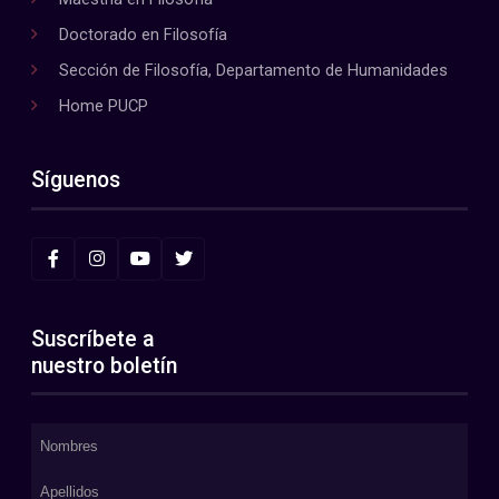
Doctorado en Filosofía
Sección de Filosofía, Departamento de Humanidades
Home PUCP
Síguenos
Suscríbete a
nuestro boletín