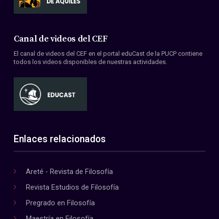
Canal de videos del CEF
El canal de videos del CEF en el portal eduCast de la PUCP contiene
todos los videos disponibles de nuestras actividades.
Enlaces relacionados
Areté - Revista de Filosofía
Revista Estudios de Filosofía
Pregrado en Filosofía
Maestría en Filosofía