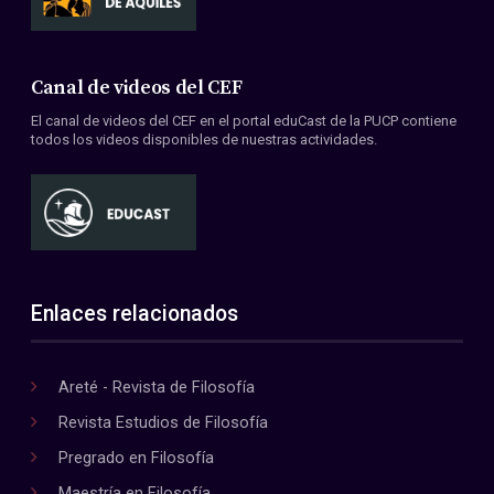
Canal de videos del CEF
El canal de videos del CEF en el portal eduCast de la PUCP contiene
todos los videos disponibles de nuestras actividades.
Enlaces relacionados
Areté - Revista de Filosofía
Revista Estudios de Filosofía
Pregrado en Filosofía
Maestría en Filosofía