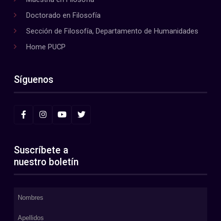
Doctorado en Filosofía
Sección de Filosofía, Departamento de Humanidades
Home PUCP
Síguenos
Suscríbete a
nuestro boletín