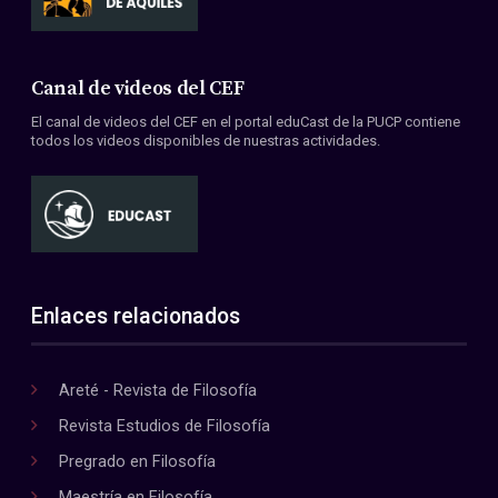
Canal de videos del CEF
El canal de videos del CEF en el portal eduCast de la PUCP contiene
todos los videos disponibles de nuestras actividades.
Enlaces relacionados
Areté - Revista de Filosofía
Revista Estudios de Filosofía
Pregrado en Filosofía
Maestría en Filosofía