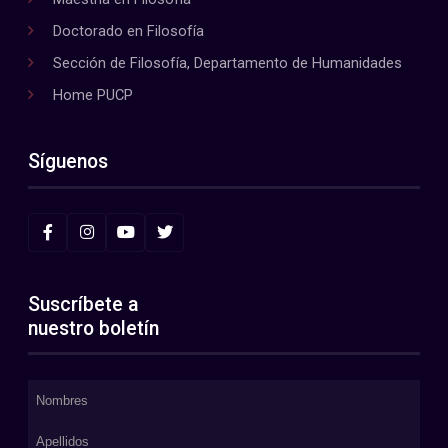
Doctorado en Filosofía
Sección de Filosofía, Departamento de Humanidades
Home PUCP
Síguenos
Suscríbete a
nuestro boletín