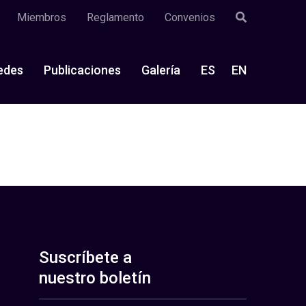
Miembros
Reglamento
Convenios
edes
Publicaciones
Galería
ES
EN
Suscríbete a
nuestro boletín