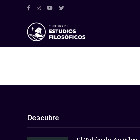
Descubre