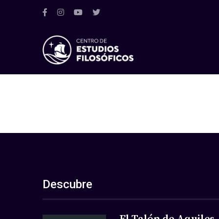
Descubre