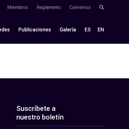
Miembros
Reglamento
Convenios
edes
Publicaciones
Galería
ES
EN
Suscríbete a
nuestro boletín