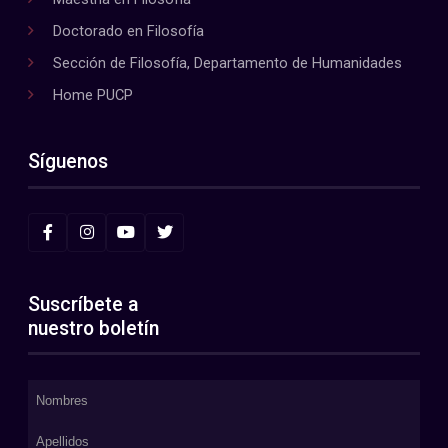
Doctorado en Filosofía
Sección de Filosofía, Departamento de Humanidades
Home PUCP
Síguenos
Suscríbete a
nuestro boletín