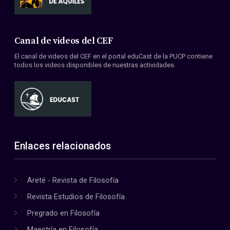
Canal de videos del CEF
El canal de videos del CEF en el portal eduCast de la PUCP contiene
todos los videos disponibles de nuestras actividades.
Enlaces relacionados
Areté - Revista de Filosofía
Revista Estudios de Filosofía
Pregrado en Filosofía
Maestría en Filosofía