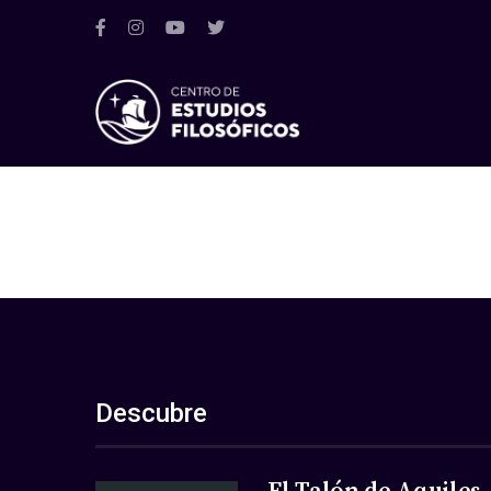
Descubre