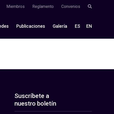
Miembros
Reglamento
Convenios
edes
Publicaciones
Galería
ES
EN
Suscríbete a
nuestro boletín