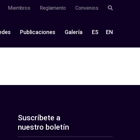
Miembros
Reglamento
Convenios
edes
Publicaciones
Galería
ES
EN
Suscríbete a
nuestro boletín