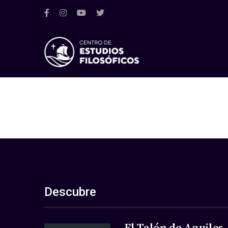
Descubre