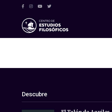
Descubre