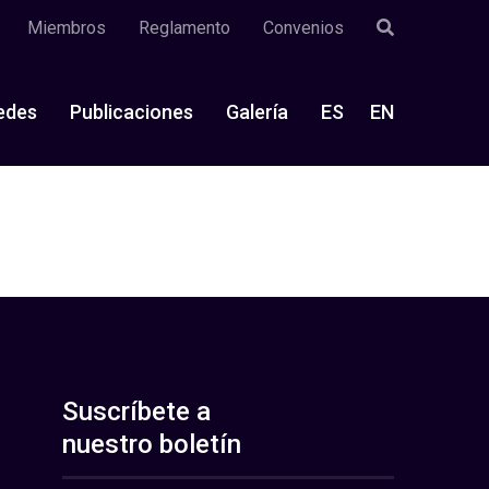
Miembros
Reglamento
Convenios
edes
Publicaciones
Galería
ES
EN
Suscríbete a
nuestro boletín