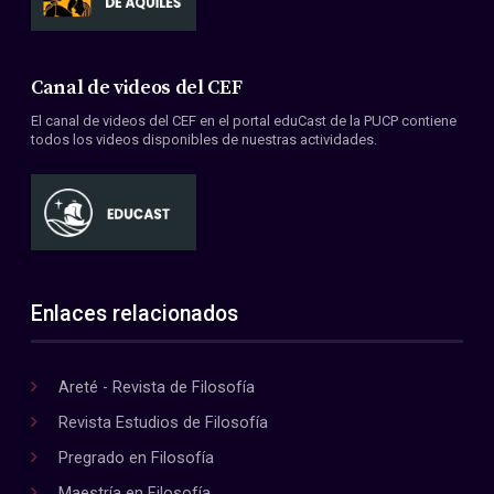
Canal de videos del CEF
El canal de videos del CEF en el portal eduCast de la PUCP contiene
todos los videos disponibles de nuestras actividades.
Enlaces relacionados
Areté - Revista de Filosofía
Revista Estudios de Filosofía
Pregrado en Filosofía
Maestría en Filosofía