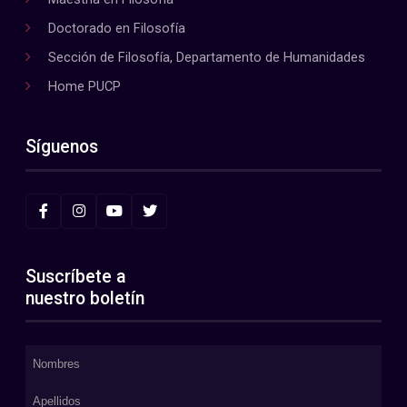
Doctorado en Filosofía
Sección de Filosofía, Departamento de Humanidades
Home PUCP
Síguenos
Suscríbete a
nuestro boletín