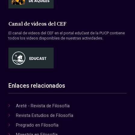
Canal de videos del CEF
El canal de videos del CEF en el portal eduCast de la PUCP contiene
todos los videos disponibles de nuestras actividades.
Enlaces relacionados
Areté - Revista de Filosofía
Revista Estudios de Filosofía
Pregrado en Filosofía
Maestría en Filosofía