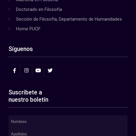
Doctorado en Filosofía
Sección de Filosofía, Departamento de Humanidades
Home PUCP
Síguenos
Suscríbete a
nuestro boletín