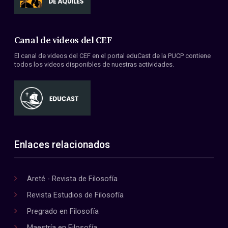
Canal de videos del CEF
El canal de videos del CEF en el portal eduCast de la PUCP contiene
todos los videos disponibles de nuestras actividades.
Enlaces relacionados
Areté - Revista de Filosofía
Revista Estudios de Filosofía
Pregrado en Filosofía
Maestría en Filosofía