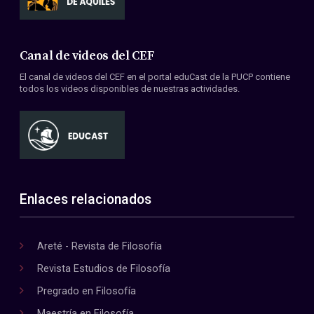
Canal de videos del CEF
El canal de videos del CEF en el portal eduCast de la PUCP contiene
todos los videos disponibles de nuestras actividades.
Enlaces relacionados
Areté - Revista de Filosofía
Revista Estudios de Filosofía
Pregrado en Filosofía
Maestría en Filosofía