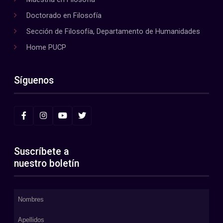
Doctorado en Filosofía
Sección de Filosofía, Departamento de Humanidades
Home PUCP
Síguenos
Suscríbete a
nuestro boletín