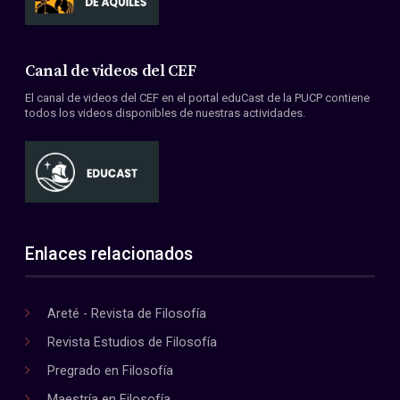
Canal de videos del CEF
El canal de videos del CEF en el portal eduCast de la PUCP contiene
todos los videos disponibles de nuestras actividades.
Enlaces relacionados
Areté - Revista de Filosofía
Revista Estudios de Filosofía
Pregrado en Filosofía
Maestría en Filosofía