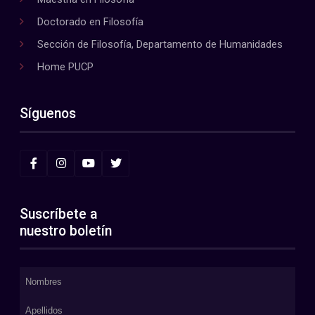
Doctorado en Filosofía
Sección de Filosofía, Departamento de Humanidades
Home PUCP
Síguenos
Suscríbete a
nuestro boletín