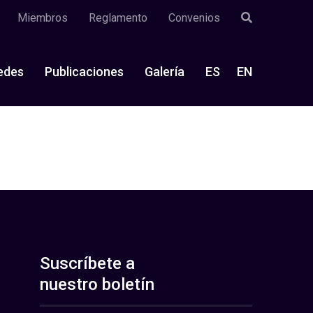
Miembros
Reglamento
Convenios
edes
Publicaciones
Galería
ES
EN
Suscríbete a
nuestro boletín