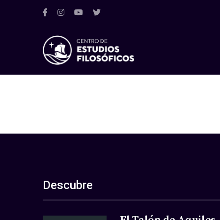
Descubre