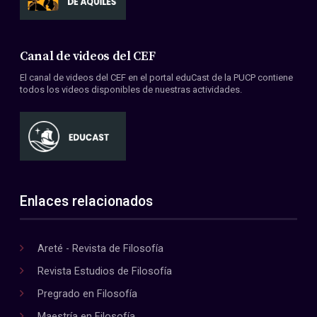
Canal de videos del CEF
El canal de videos del CEF en el portal eduCast de la PUCP contiene
todos los videos disponibles de nuestras actividades.
Enlaces relacionados
Areté - Revista de Filosofía
Revista Estudios de Filosofía
Pregrado en Filosofía
Maestría en Filosofía