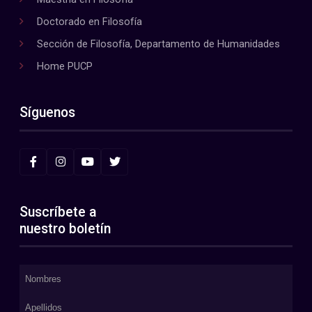
Doctorado en Filosofía
Sección de Filosofía, Departamento de Humanidades
Home PUCP
Síguenos
Suscríbete a
nuestro boletín