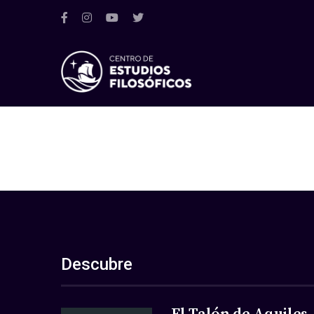
Descubre