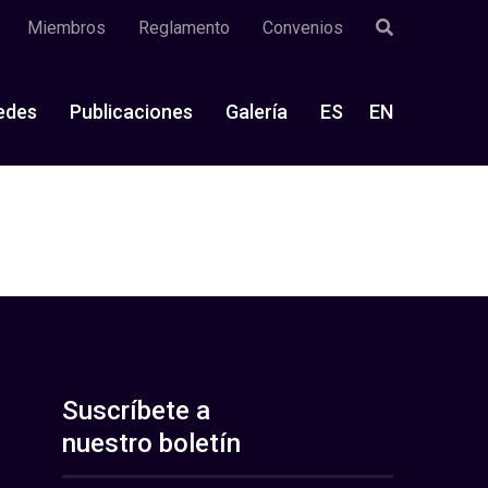
Miembros
Reglamento
Convenios
edes
Publicaciones
Galería
ES
EN
Suscríbete a
nuestro boletín