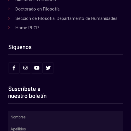
Doctorado en Filosofía
Sección de Filosofía, Departamento de Humanidades
Home PUCP
Síguenos
Suscríbete a
nuestro boletín