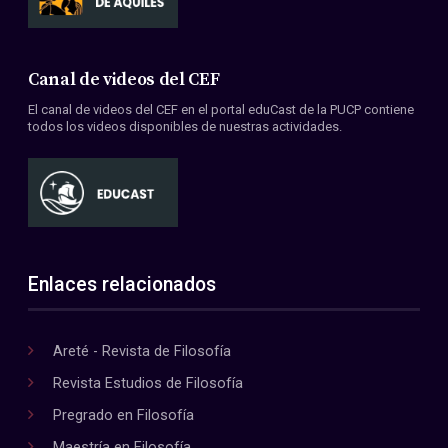
Canal de videos del CEF
El canal de videos del CEF en el portal eduCast de la PUCP contiene
todos los videos disponibles de nuestras actividades.
Enlaces relacionados
Areté - Revista de Filosofía
Revista Estudios de Filosofía
Pregrado en Filosofía
Maestría en Filosofía